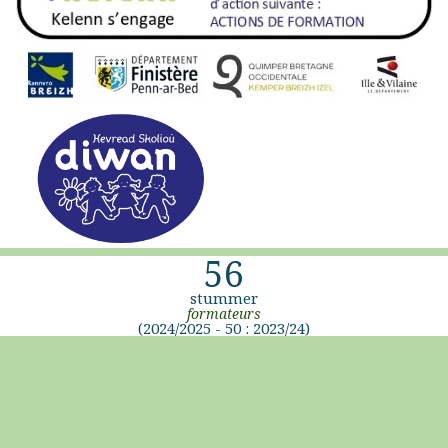
56
stummer
formateurs
(2024/2025 - 50 : 2023/24)