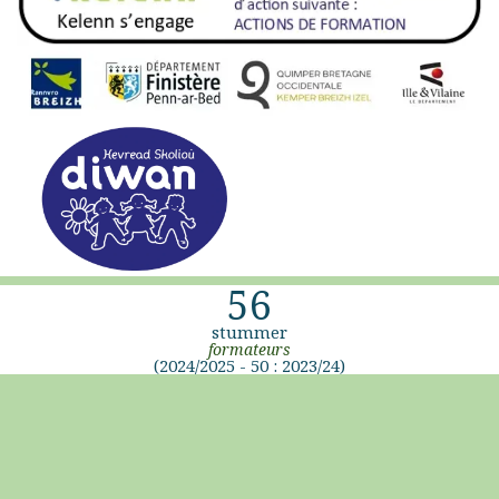
56
stummer
formateurs
(2024/2025 - 50 : 2023/24)