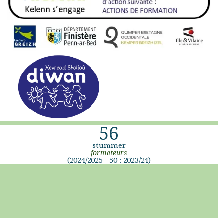
56
stummer
formateurs
(2024/2025 - 50 : 2023/24)