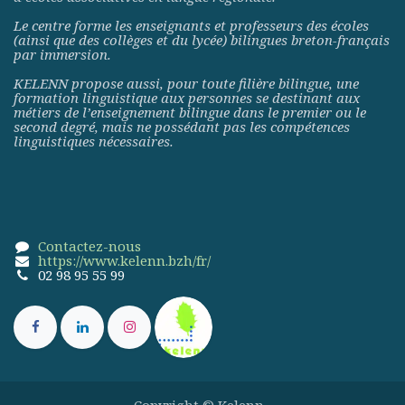
Le centre forme les enseignants et professeurs des écoles
(ainsi que des collèges et du lycée) bilingues breton-français
par immersion.
KELENN propose aussi, pour toute filière bilingue, une
formation linguistique aux personnes se destinant aux
métiers de l’enseignement bilingue dans le premier ou le
second degré, mais ne possédant pas les compétences
linguistiques nécessaires.
Contactez-nous
https://www.kelenn.bzh/fr/
02 98 95 55 99