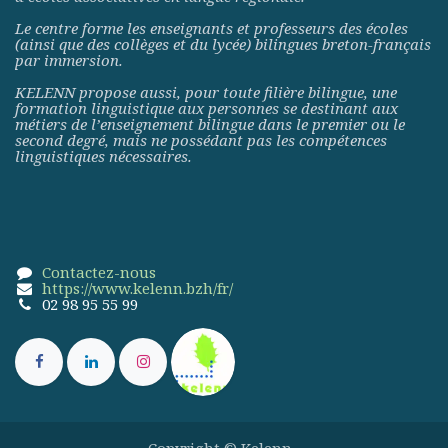
Le centre forme les enseignants et professeurs des écoles
(ainsi que des collèges et du lycée) bilingues breton-français
par immersion.
KELENN propose aussi, pour toute filière bilingue, une
formation linguistique aux personnes se destinant aux
métiers de l’enseignement bilingue dans le premier ou le
second degré, mais ne possédant pas les compétences
linguistiques nécessaires.
Contactez-nous
https://www.kelenn.bzh/fr/
02 98 95 55 99