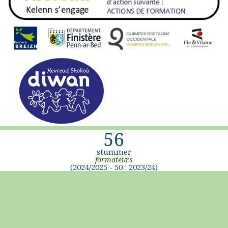
56
stummer
formateurs
(2024/2025 - 50 : 2023/24)