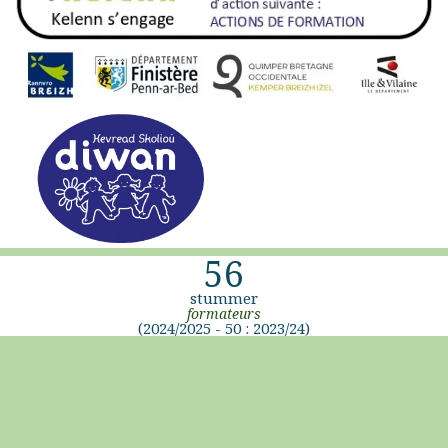
56
stummer
formateurs
(2024/2025 - 50 : 2023/24)