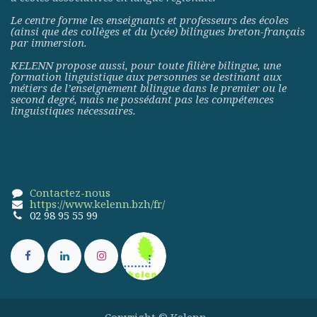
Le centre forme les enseignants et professeurs des écoles
(ainsi que des collèges et du lycée) bilingues breton-français
par immersion.
KELENN propose aussi, pour toute filière bilingue, une
formation linguistique aux personnes se destinant aux
métiers de l’enseignement bilingue dans le premier ou le
second degré, mais ne possédant pas les compétences
linguistiques nécessaires.
Contactez-nous
https://www.kelenn.bzh/fr/
02 98 95 55 99