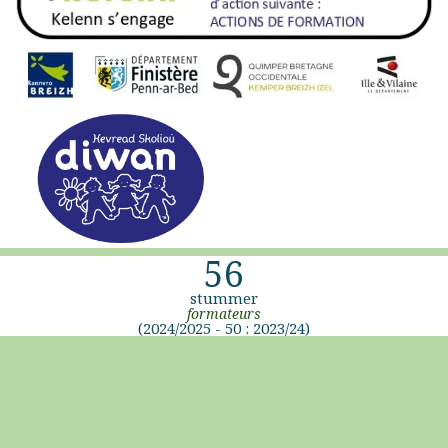
56
stummer
formateurs
(2024/2025 - 50 : 2023/24)