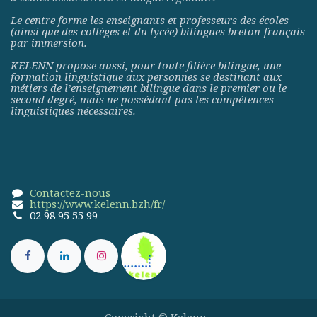
Le centre forme les enseignants et professeurs des écoles
(ainsi que des collèges et du lycée) bilingues breton-français
par immersion.
KELENN propose aussi, pour toute filière bilingue, une
formation linguistique aux personnes se destinant aux
métiers de l’enseignement bilingue dans le premier ou le
second degré, mais ne possédant pas les compétences
linguistiques nécessaires.
Contactez-nous
https://www.kelenn.bzh/fr/
02 98 95 55 99