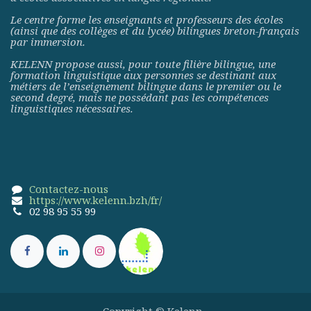
Le centre forme les enseignants et professeurs des écoles
(ainsi que des collèges et du lycée) bilingues breton-français
par immersion.
KELENN propose aussi, pour toute filière bilingue, une
formation linguistique aux personnes se destinant aux
métiers de l’enseignement bilingue dans le premier ou le
second degré, mais ne possédant pas les compétences
linguistiques nécessaires.
Contactez-nous
https://www.kelenn.bzh/fr/
02 98 95 55 99