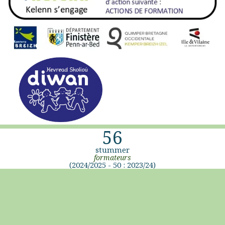
56
stummer
formateurs
(2024/2025 - 50 : 2023/24)