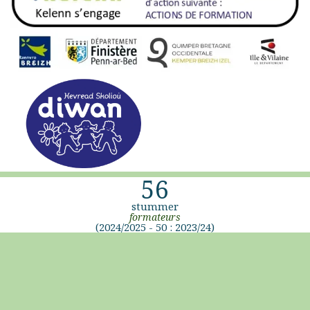
56
stummer
formateurs
(2024/2025 - 50 : 2023/24)