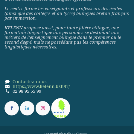
Le centre forme les enseignants et professeurs des écoles
(ainsi que des collèges et du lycée) bilingues breton-français
par immersion.
KELENN propose aussi, pour toute filière bilingue, une
formation linguistique aux personnes se destinant aux
métiers de l’enseignement bilingue dans le premier ou le
second degré, mais ne possédant pas les compétences
linguistiques nécessaires.
Contactez-nous
https://www.kelenn.bzh/fr/
02 98 95 55 99