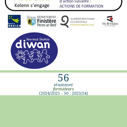
56
stummer
formateurs
(2024/2025 - 50 : 2023/24)