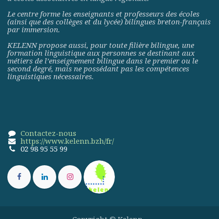
Le centre forme les enseignants et professeurs des écoles
(ainsi que des collèges et du lycée) bilingues breton-français
par immersion.
KELENN propose aussi, pour toute filière bilingue, une
formation linguistique aux personnes se destinant aux
métiers de l’enseignement bilingue dans le premier ou le
second degré, mais ne possédant pas les compétences
linguistiques nécessaires.
Contactez-nous
https://www.kelenn.bzh/fr/
02 98 95 55 99