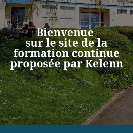
Bienvenue
sur le site de la
formation continue
proposée par Kelenn