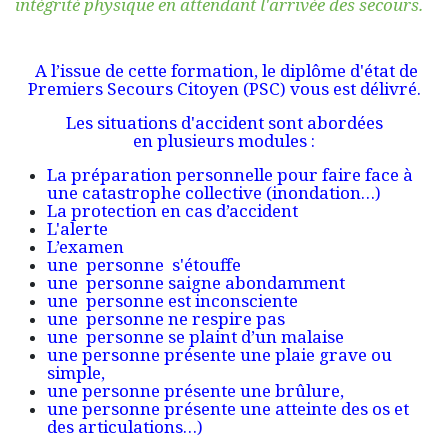
intégrité physique en attendant l'arrivée des secours.
A l’issue de cette formation, le diplôme d'état de
Premiers Secours Citoyen (PSC) vous est délivré.
Les situations d'accident sont abordées
en plusieurs modules :
La préparation personnelle pour faire face à
une catastrophe collective (inondation…)
La protection en cas d’accident
L'alerte
L’examen
une personne s'étouffe
une personne saigne abondamment
une personne est inconsciente
une personne ne respire pas
une personne se plaint d’un malaise
une personne présente une plaie grave ou
simple,
une personne présente une brûlure,
une personne présente une atteinte des os et
des articulations…)