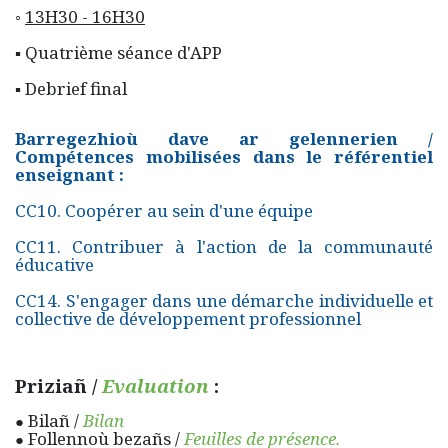
◦
13H30 - 16H30
▪ Quatrième séance d'APP
▪ Debrief final
Barregezhioù dave ar gelennerien /
Compétences mobilisées dans le référentiel
enseignant :
CC10. Coopérer au sein d'une équipe
CC11. Contribuer à l'action de la communauté
éducative
CC14. S'engager dans une démarche individuelle et
collective de développement professionnel
Priziañ /
Evaluation
:
Bilañ /
Bilan
●
Follennoù bezañs /
Feuilles de présence.
●