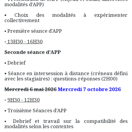
modalités d'APP)
• Choix des modalités à expérimenter
collectivement
▪ Première séance d'APP
◦
13H30 - 16H30
Seconde séance d'APP
▪ Debrief
• Séance en intersession à distance (créneau défini
avec les stagiaires) : questions-réponses (2H00)
Mercredi 6 mai 2026
Mercredi 7 octobre 2026
◦
9H30 - 12H30
▪ Troisième Séances d'APP
▪ Debrief et travail sur la compatibilité des
modalités selon les contextes