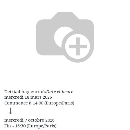
Deiziad hag eurioù/
Date et heure
mercredi 18 mars 2026
Commence à
14:00
(
Europe/Paris
)
mercredi 7 octobre 2026
Fin -
16:30
(
Europe/Paris
)