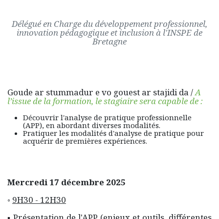
Délégué en Charge du développement professionnel,
innovation pédagogique et inclusion à l'INSPE de
Bretagne
Goude ar stummadur e vo gouest ar stajidi da /
A
l’issue de la formation, le stagiaire sera capable de :
Découvrir l'analyse de pratique professionnelle
(APP), en abordant diverses modalités.
Pratiquer les modalités d'analyse de pratique pour
acquérir de premières expériences.
Mercredi 17 décembre 2025
◦
9H30 - 12H30
▪ Présentation de l'APP (enjeux et outils, différentes